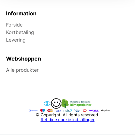
Information
Forside
Kortbetaling
Levering
Webshoppen
Alle produkter
© Copyright. All rights reserved.
Ret dine cookie indstillinger