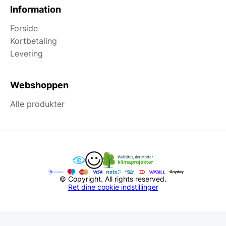
Information
Forside
Kortbetaling
Levering
Webshoppen
Alle produkter
© Copyright. All rights reserved.
Ret dine cookie indstillinger