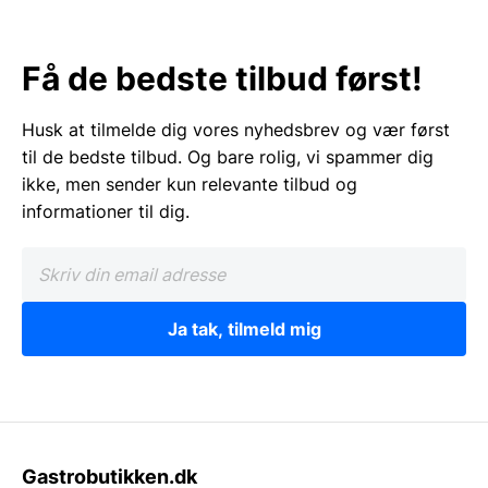
Få de bedste tilbud først!
Husk at tilmelde dig vores nyhedsbrev og vær først
til de bedste tilbud. Og bare rolig, vi spammer dig
ikke, men sender kun relevante tilbud og
informationer til dig.
Ja tak, tilmeld mig
Gastrobutikken.dk