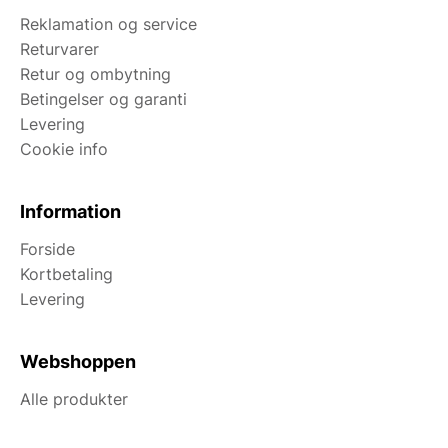
Reklamation og service
Returvarer
Retur og ombytning
Betingelser og garanti
Levering
Cookie info
Information
Forside
Kortbetaling
Levering
Webshoppen
Alle produkter