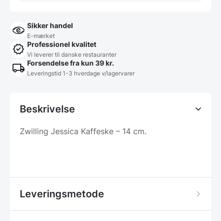
Sikker handel
E-mærket
Professionel kvalitet
Vi leverer til danske restauranter
Forsendelse fra kun 39 kr.
Leveringstid 1-3 hverdage v/lagervarer
Beskrivelse
Zwilling Jessica Kaffeske – 14 cm.
Leveringsmetode