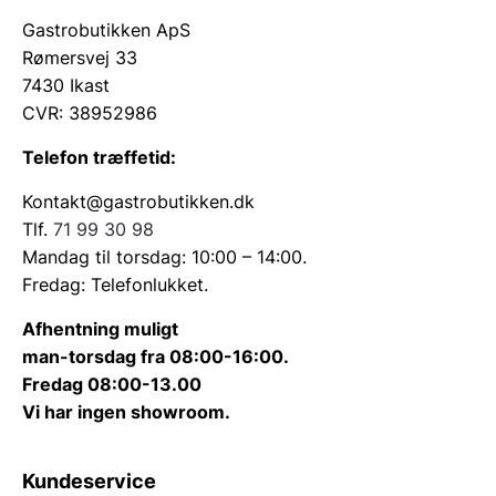
Gastrobutikken ApS
Rømersvej 33
7430 Ikast
CVR: 38952986
Telefon træffetid:
Kontakt@gastrobutikken.dk
Tlf.
71 99 30 98
Mandag til torsdag: 10:00 – 14:00.
Fredag: Telefonlukket.
Afhentning muligt
man-torsdag fra 08:00-16:00.
Fredag 08:00-13.00
Vi har ingen showroom.
Kundeservice