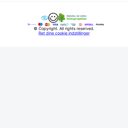
© Copyright. All rights reserved.
Ret dine cookie indstillinger