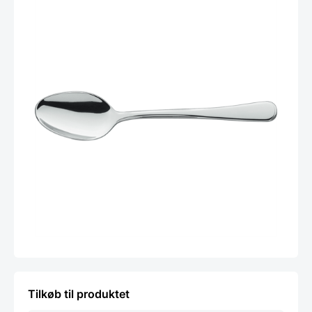
Tilkøb til produktet