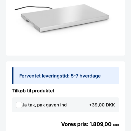
Forventet leveringstid: 5-7 hverdage
Tilkøb til produktet
Ja tak, pak gaven ind
+39,00 DKK
1.809,00
DKK