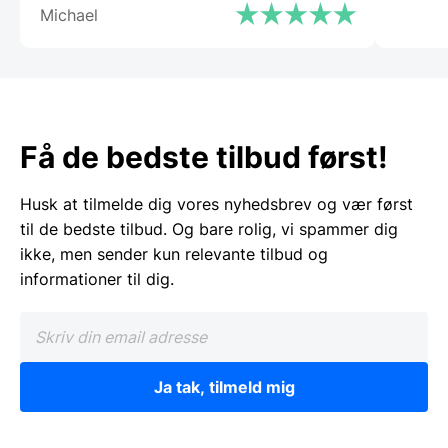
Michael
Få de bedste tilbud først!
Husk at tilmelde dig vores nyhedsbrev og vær først
til de bedste tilbud. Og bare rolig, vi spammer dig
ikke, men sender kun relevante tilbud og
informationer til dig.
Ja tak, tilmeld mig