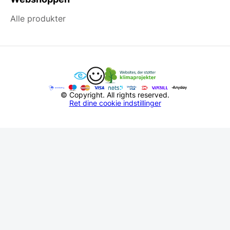
Alle produkter
© Copyright. All rights reserved.
Ret dine cookie indstillinger