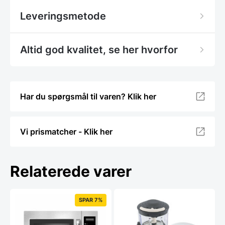
Leveringsmetode
Altid god kvalitet, se her hvorfor
Har du spørgsmål til varen? Klik her
Vi prismatcher - Klik her
Relaterede varer
SPAR 7%