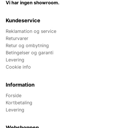
Vi har ingen showroom.
Kundeservice
Reklamation og service
Returvarer
Retur og ombytning
Betingelser og garanti
Levering
Cookie info
Information
Forside
Kortbetaling
Levering
Webshoppen