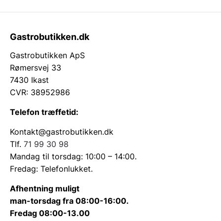
Gastrobutikken.dk
Gastrobutikken ApS
Rømersvej 33
7430 Ikast
CVR: 38952986
Telefon træffetid:
Kontakt@gastrobutikken.dk
Tlf.
71 99 30 98
Mandag til torsdag: 10:00 – 14:00.
Fredag: Telefonlukket.
Afhentning muligt
man-torsdag fra 08:00-16:00.
Fredag 08:00-13.00