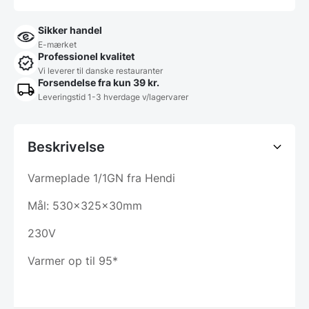
Sikker handel
E-mærket
Professionel kvalitet
Vi leverer til danske restauranter
Forsendelse fra kun 39 kr.
Leveringstid 1-3 hverdage v/lagervarer
Beskrivelse
Varmeplade 1/1GN fra Hendi
Mål: 530x325x30mm
230V
Varmer op til 95*