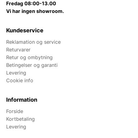
Fredag 08:00-13.00
Vi har ingen showroom.
Kundeservice
Reklamation og service
Returvarer
Retur og ombytning
Betingelser og garanti
Levering
Cookie info
Information
Forside
Kortbetaling
Levering