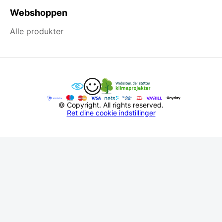
Webshoppen
Alle produkter
© Copyright. All rights reserved.
Ret dine cookie indstillinger