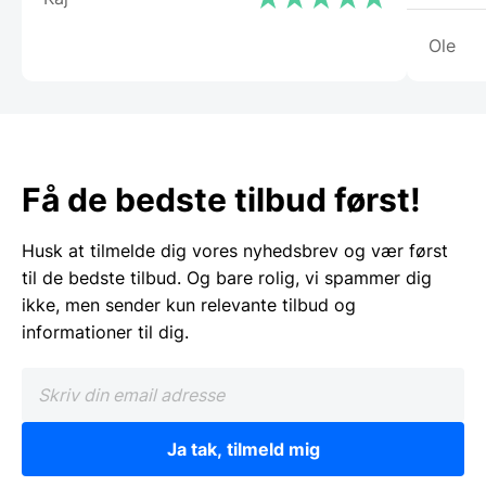
Ole
Få de bedste tilbud først!
Husk at tilmelde dig vores nyhedsbrev og vær først
til de bedste tilbud. Og bare rolig, vi spammer dig
ikke, men sender kun relevante tilbud og
informationer til dig.
Ja tak, tilmeld mig