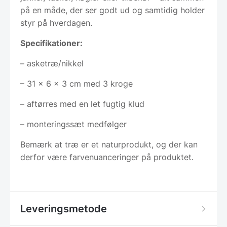
på en måde, der ser godt ud og samtidig holder
styr på hverdagen.
Specifikationer:
– asketræ/nikkel
– 31 x 6 x 3 cm med 3 kroge
– aftørres med en let fugtig klud
– monteringssæt medfølger
Bemærk at træ er et naturprodukt, og der kan
derfor være farvenuanceringer på produktet.
Leveringsmetode