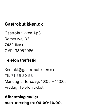
Gastrobutikken.dk
Gastrobutikken ApS
Rømersvej 33
7430 Ikast
CVR: 38952986
Telefon træffetid:
Kontakt@gastrobutikken.dk
Tlf.
71 99 30 98
Mandag til torsdag: 10:00 – 14:00.
Fredag: Telefonlukket.
Afhentning muligt
man-torsdag fra 08:00-16:00.