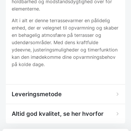
holdbarhed og modstandsdygtighed over for
elementerne.
Alt i alt er denne terrassevarmer en pålidelig
enhed, der er velegnet til opvarmning og skaber
en behagelig atmosfære på terrasser og
udendørsområder. Med dens kraftfulde
ydeevne, justeringsmuligheder og timerfunktion
kan den imødekomme dine opvarmningsbehov
på kolde dage.
Leveringsmetode
Altid god kvalitet, se her hvorfor