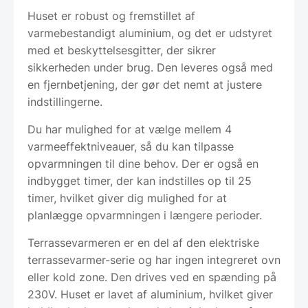
Huset er robust og fremstillet af
varmebestandigt aluminium, og det er udstyret
med et beskyttelsesgitter, der sikrer
sikkerheden under brug. Den leveres også med
en fjernbetjening, der gør det nemt at justere
indstillingerne.
Du har mulighed for at vælge mellem 4
varmeeffektniveauer, så du kan tilpasse
opvarmningen til dine behov. Der er også en
indbygget timer, der kan indstilles op til 25
timer, hvilket giver dig mulighed for at
planlægge opvarmningen i længere perioder.
Terrassevarmeren er en del af den elektriske
terrassevarmer-serie og har ingen integreret ovn
eller kold zone. Den drives ved en spænding på
230V. Huset er lavet af aluminium, hvilket giver