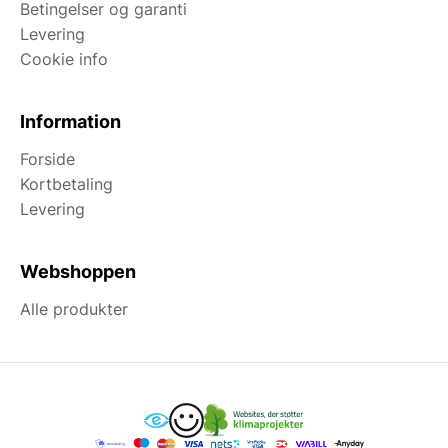
Betingelser og garanti
Levering
Cookie info
Information
Forside
Kortbetaling
Levering
Webshoppen
Alle produkter