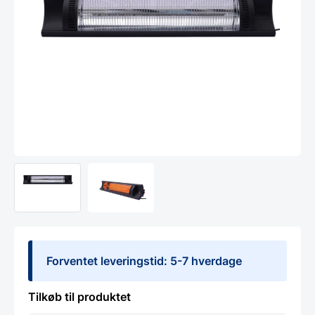
Forventet leveringstid: 5-7 hverdage
Tilkøb til produktet