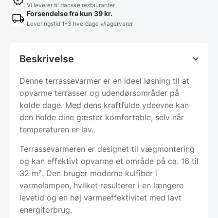
Vi leverer til danske restauranter
Forsendelse fra kun 39 kr.
Leveringstid 1-3 hverdage v/lagervarer
Beskrivelse
Denne terrassevarmer er en ideel løsning til at
opvarme terrasser og udendørsområder på
kolde dage. Med dens kraftfulde ydeevne kan
den holde dine gæster komfortable, selv når
temperaturen er lav.
Terrassevarmeren er designet til vægmontering
og kan effektivt opvarme et område på ca. 16 til
32 m². Den bruger moderne kulfiber i
varmelampen, hvilket resulterer i en længere
levetid og en høj varmeeffektivitet med lavt
energiforbrug.