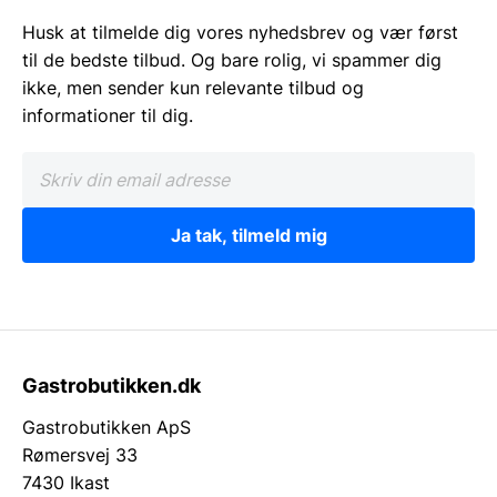
Husk at tilmelde dig vores nyhedsbrev og vær først
til de bedste tilbud. Og bare rolig, vi spammer dig
ikke, men sender kun relevante tilbud og
informationer til dig.
Ja tak, tilmeld mig
Gastrobutikken.dk
Gastrobutikken ApS
Rømersvej 33
7430 Ikast