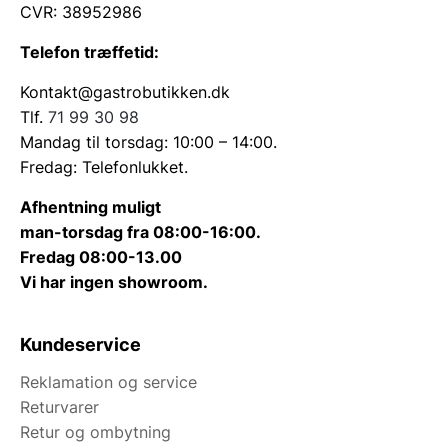
CVR: 38952986
Telefon træffetid:
Kontakt@gastrobutikken.dk
Tlf.
71 99 30 98
Mandag til torsdag: 10:00 – 14:00.
Fredag: Telefonlukket.
Afhentning muligt
man-torsdag fra 08:00-16:00.
Fredag 08:00-13.00
Vi har ingen showroom.
Kundeservice
Reklamation og service
Returvarer
Retur og ombytning