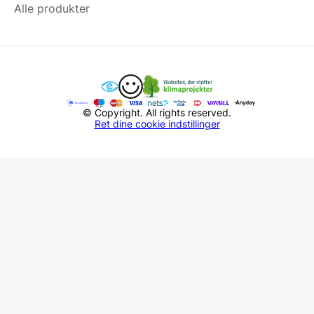
Alle produkter
© Copyright. All rights reserved.
Ret dine cookie indstillinger