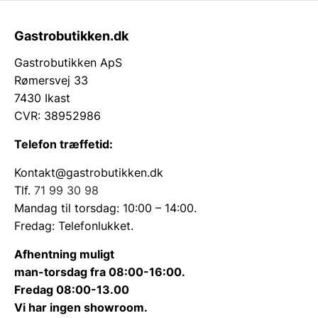
Gastrobutikken.dk
Gastrobutikken ApS
Rømersvej 33
7430 Ikast
CVR: 38952986
Telefon træffetid:
Kontakt@gastrobutikken.dk
Tlf.
71 99 30 98
Mandag til torsdag: 10:00 – 14:00.
Fredag: Telefonlukket.
Afhentning muligt
man-torsdag fra 08:00-16:00.
Fredag 08:00-13.00
Vi har ingen showroom.