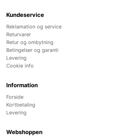
Kundeservice
Reklamation og service
Returvarer
Retur og ombytning
Betingelser og garanti
Levering
Cookie info
Information
Forside
Kortbetaling
Levering
Webshoppen