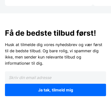
Få de bedste tilbud først!
Husk at tilmelde dig vores nyhedsbrev og vær først
til de bedste tilbud. Og bare rolig, vi spammer dig
ikke, men sender kun relevante tilbud og
informationer til dig.
Ja tak, tilmeld mig