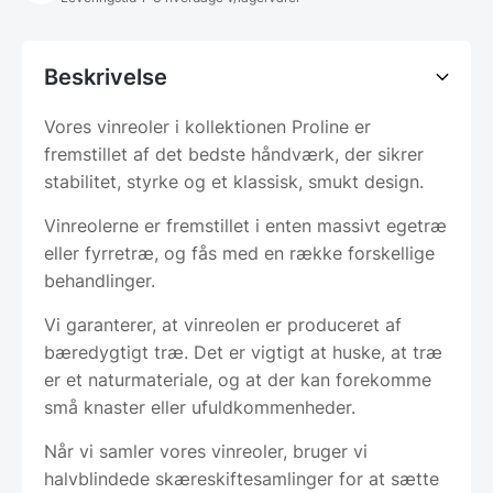
Beskrivelse
Vores vinreoler i kollektionen Proline er
fremstillet af det bedste håndværk, der sikrer
stabilitet, styrke og et klassisk, smukt design.
Vinreolerne er fremstillet i enten massivt egetræ
eller fyrretræ, og fås med en række forskellige
behandlinger.
Vi garanterer, at vinreolen er produceret af
bæredygtigt træ. Det er vigtigt at huske, at træ
er et naturmateriale, og at der kan forekomme
små knaster eller ufuldkommenheder.
Når vi samler vores vinreoler, bruger vi
halvblindede skæreskiftesamlinger for at sætte