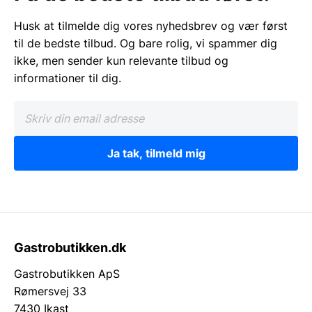
Husk at tilmelde dig vores nyhedsbrev og vær først
til de bedste tilbud. Og bare rolig, vi spammer dig
ikke, men sender kun relevante tilbud og
informationer til dig.
Ja tak, tilmeld mig
Gastrobutikken.dk
Gastrobutikken ApS
Rømersvej 33
7430 Ikast