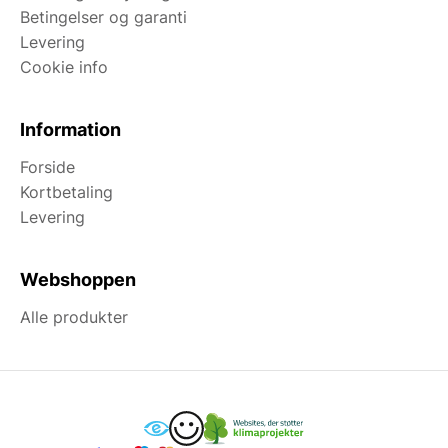
Betingelser og garanti
Levering
Cookie info
Information
Forside
Kortbetaling
Levering
Webshoppen
Alle produkter