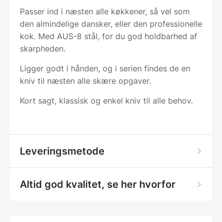
Passer ind i næsten alle køkkener, så vel som
den almindelige dansker, eller den professionelle
kok. Med AUS-8 stål, for du god holdbarhed af
skarpheden.
Ligger godt i hånden, og i serien findes de en
kniv til næsten alle skære opgaver.
Kort sagt, klassisk og enkel kniv til alle behov.
Leveringsmetode
Altid god kvalitet, se her hvorfor