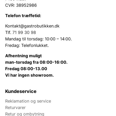
CVR: 38952986
Telefon træffetid:
Kontakt@gastrobutikken.dk
Tlf.
71 99 30 98
Mandag til torsdag: 10:00 – 14:00.
Fredag: Telefonlukket.
Afhentning muligt
man-torsdag fra 08:00-16:00.
Fredag 08:00-13.00
Vi har ingen showroom.
Kundeservice
Reklamation og service
Returvarer
Retur og ombytning