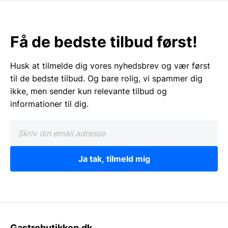
Få de bedste tilbud først!
Husk at tilmelde dig vores nyhedsbrev og vær først
til de bedste tilbud. Og bare rolig, vi spammer dig
ikke, men sender kun relevante tilbud og
informationer til dig.
Ja tak, tilmeld mig
Gastrobutikken.dk