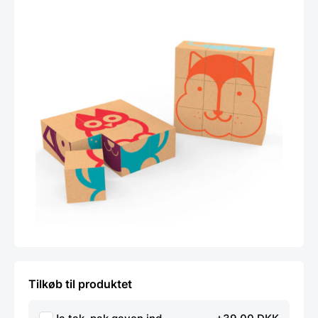
Tilkøb til produktet