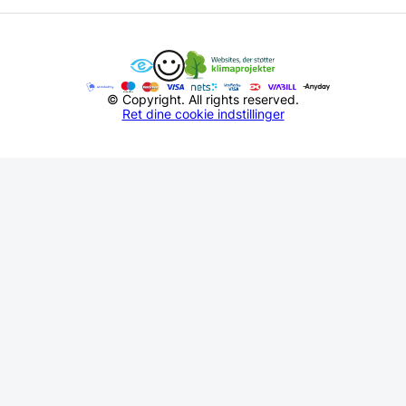
© Copyright. All rights reserved.
Ret dine cookie indstillinger