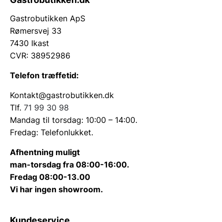
Gastrobutikken ApS
Rømersvej 33
7430 Ikast
CVR: 38952986
Telefon træffetid:
Kontakt@gastrobutikken.dk
Tlf.
71 99 30 98
Mandag til torsdag: 10:00 – 14:00.
Fredag: Telefonlukket.
Afhentning muligt
man-torsdag fra 08:00-16:00.
Fredag 08:00-13.00
Vi har ingen showroom.
Kundeservice