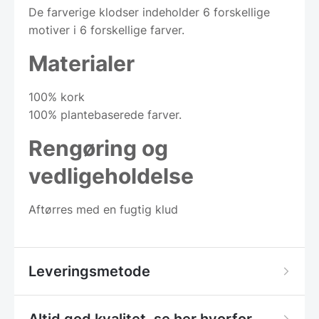
De farverige klodser indeholder 6 forskellige
motiver i 6 forskellige farver.
Materialer
100% kork
100% plantebaserede farver.
Rengøring og
vedligeholdelse
Aftørres med en fugtig klud
Leveringsmetode