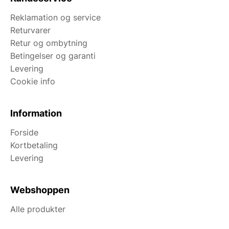
Reklamation og service
Returvarer
Retur og ombytning
Betingelser og garanti
Levering
Cookie info
Information
Forside
Kortbetaling
Levering
Webshoppen
Alle produkter