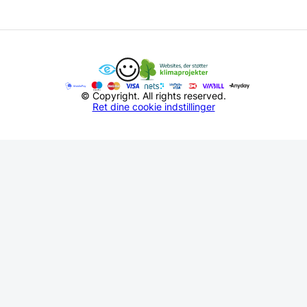
© Copyright. All rights reserved.
Ret dine cookie indstillinger