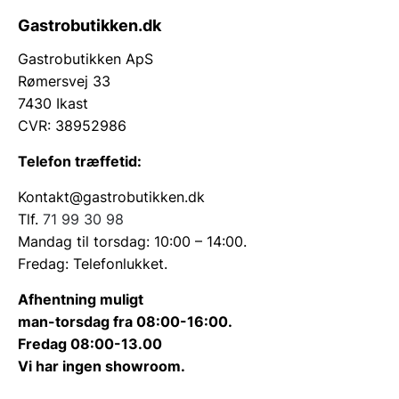
Gastrobutikken.dk
Gastrobutikken ApS
Rømersvej 33
7430 Ikast
CVR: 38952986
Telefon træffetid:
Kontakt@gastrobutikken.dk
Tlf.
71 99 30 98
Mandag til torsdag: 10:00 – 14:00.
Fredag: Telefonlukket.
Afhentning muligt
man-torsdag fra 08:00-16:00.
Fredag 08:00-13.00
Vi har ingen showroom.