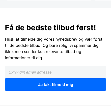
Få de bedste tilbud først!
Husk at tilmelde dig vores nyhedsbrev og vær først
til de bedste tilbud. Og bare rolig, vi spammer dig
ikke, men sender kun relevante tilbud og
informationer til dig.
Ja tak, tilmeld mig