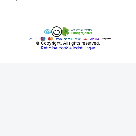
© Copyright. All rights reserved.
Ret dine cookie indstillinger