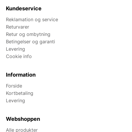
Kundeservice
Reklamation og service
Returvarer
Retur og ombytning
Betingelser og garanti
Levering
Cookie info
Information
Forside
Kortbetaling
Levering
Webshoppen
Alle produkter