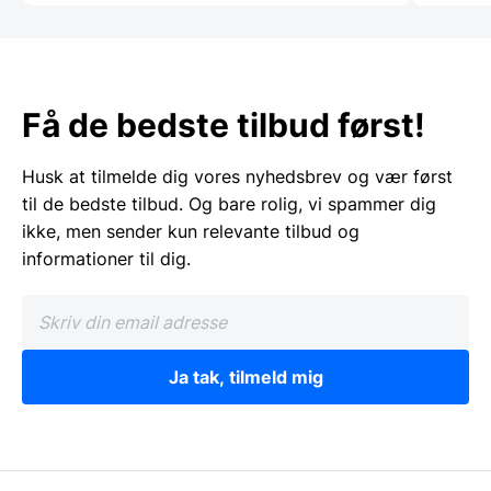
Få de bedste tilbud først!
Husk at tilmelde dig vores nyhedsbrev og vær først
til de bedste tilbud. Og bare rolig, vi spammer dig
ikke, men sender kun relevante tilbud og
informationer til dig.
Ja tak, tilmeld mig