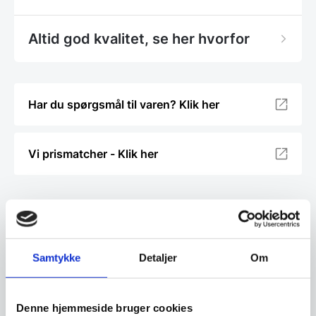
Altid god kvalitet, se her hvorfor
Har du spørgsmål til varen? Klik her
Vi prismatcher - Klik her
Relaterede varer
Samtykke
Detaljer
Om
Denne hjemmeside bruger cookies