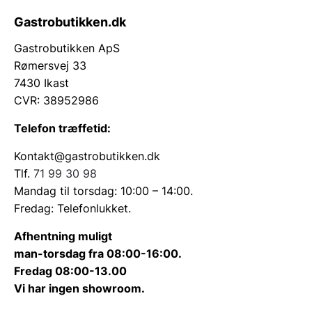
Gastrobutikken.dk
Gastrobutikken ApS
Rømersvej 33
7430 Ikast
CVR: 38952986
Telefon træffetid:
Kontakt@gastrobutikken.dk
Tlf.
71 99 30 98
Mandag til torsdag: 10:00 – 14:00.
Fredag: Telefonlukket.
Afhentning muligt
man-torsdag fra 08:00-16:00.
Fredag 08:00-13.00
Vi har ingen showroom.