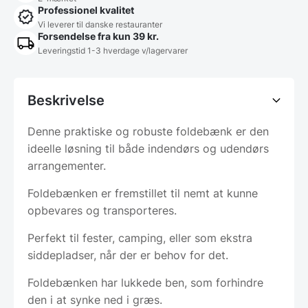
Professionel kvalitet
Vi leverer til danske restauranter
Forsendelse fra kun 39 kr.
Leveringstid 1-3 hverdage v/lagervarer
Beskrivelse
Denne praktiske og robuste foldebænk er den
ideelle løsning til både indendørs og udendørs
arrangementer.
Foldebænken er fremstillet til nemt at kunne
opbevares og transporteres.
Perfekt til fester, camping, eller som ekstra
siddepladser, når der er behov for det.
Foldebænken har lukkede ben, som forhindre
den i at synke ned i græs.