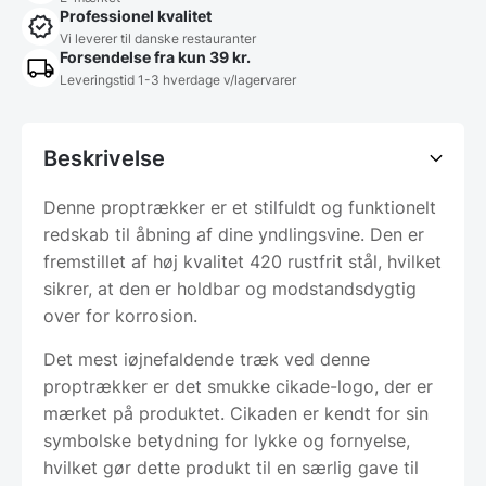
Professionel kvalitet
Vi leverer til danske restauranter
Forsendelse fra kun 39 kr.
Leveringstid 1-3 hverdage v/lagervarer
Beskrivelse
Denne proptrækker er et stilfuldt og funktionelt
redskab til åbning af dine yndlingsvine. Den er
fremstillet af høj kvalitet 420 rustfrit stål, hvilket
sikrer, at den er holdbar og modstandsdygtig
over for korrosion.
Det mest iøjnefaldende træk ved denne
proptrækker er det smukke cikade-logo, der er
mærket på produktet. Cikaden er kendt for sin
symbolske betydning for lykke og fornyelse,
hvilket gør dette produkt til en særlig gave til