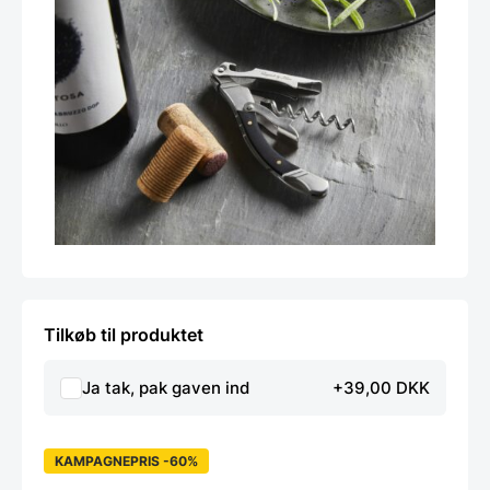
Tilkøb til produktet
Ja tak, pak gaven ind
+39,00 DKK
KAMPAGNEPRIS -60%