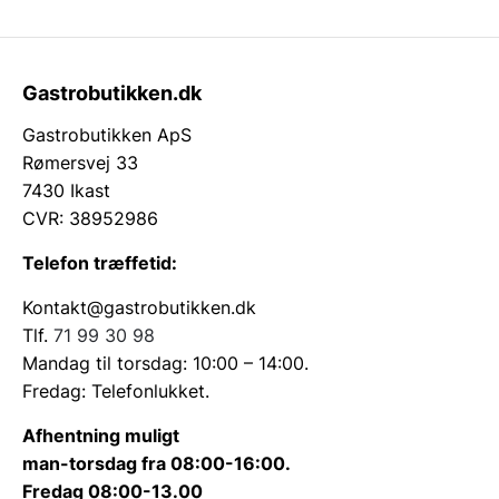
Gastrobutikken.dk
Gastrobutikken ApS
Rømersvej 33
7430 Ikast
CVR: 38952986
Telefon træffetid:
Kontakt@gastrobutikken.dk
Tlf.
71 99 30 98
Mandag til torsdag: 10:00 – 14:00.
Fredag: Telefonlukket.
Afhentning muligt
man-torsdag fra 08:00-16:00.
Fredag 08:00-13.00