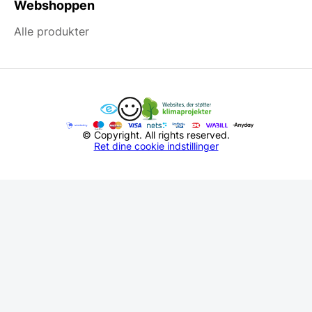
Webshoppen
Alle produkter
© Copyright. All rights reserved.
Ret dine cookie indstillinger