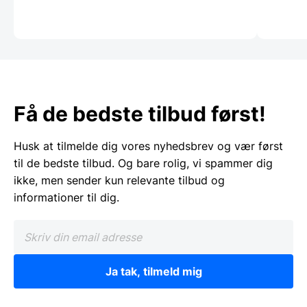
Få de bedste tilbud først!
Husk at tilmelde dig vores nyhedsbrev og vær først
til de bedste tilbud. Og bare rolig, vi spammer dig
ikke, men sender kun relevante tilbud og
informationer til dig.
Ja tak, tilmeld mig