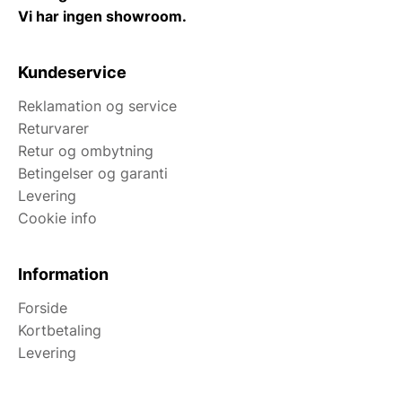
Vi har ingen showroom.
Kundeservice
Reklamation og service
Returvarer
Retur og ombytning
Betingelser og garanti
Levering
Cookie info
Information
Forside
Kortbetaling
Levering