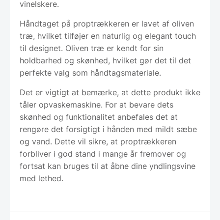
vinelskere.
Håndtaget på proptrækkeren er lavet af oliven
træ, hvilket tilføjer en naturlig og elegant touch
til designet. Oliven træ er kendt for sin
holdbarhed og skønhed, hvilket gør det til det
perfekte valg som håndtagsmateriale.
Det er vigtigt at bemærke, at dette produkt ikke
tåler opvaskemaskine. For at bevare dets
skønhed og funktionalitet anbefales det at
rengøre det forsigtigt i hånden med mildt sæbe
og vand. Dette vil sikre, at proptrækkeren
forbliver i god stand i mange år fremover og
fortsat kan bruges til at åbne dine yndlingsvine
med lethed.