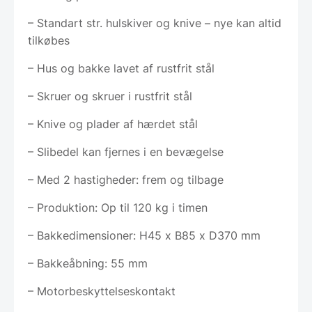
– Standart str. hulskiver og knive – nye kan altid
tilkøbes
– Hus og bakke lavet af rustfrit stål
– Skruer og skruer i rustfrit stål
– Knive og plader af hærdet stål
– Slibedel kan fjernes i en bevægelse
– Med 2 hastigheder: frem og tilbage
– Produktion: Op til 120 kg i timen
– Bakkedimensioner: H45 x B85 x D370 mm
– Bakkeåbning: 55 mm
– Motorbeskyttelseskontakt