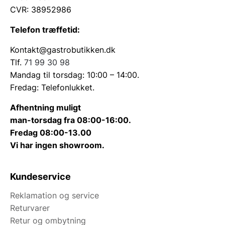
CVR: 38952986
Telefon træffetid:
Kontakt@gastrobutikken.dk
Tlf.
71 99 30 98
Mandag til torsdag: 10:00 – 14:00.
Fredag: Telefonlukket.
Afhentning muligt
man-torsdag fra 08:00-16:00.
Fredag 08:00-13.00
Vi har ingen showroom.
Kundeservice
Reklamation og service
Returvarer
Retur og ombytning