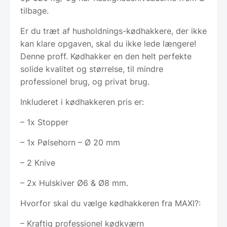
tilbage.
Er du træt af husholdnings-kødhakkere, der ikke
kan klare opgaven, skal du ikke lede længere!
Denne proff. Kødhakker en den helt perfekte
solide kvalitet og størrelse, til mindre
professionel brug, og privat brug.
Inkluderet i kødhakkeren pris er:
– 1x Stopper
– 1x Pølsehorn – Ø 20 mm
– 2 Knive
– 2x Hulskiver Ø6 & Ø8 mm.
Hvorfor skal du vælge kødhakkeren fra MAXI?:
– Kraftig professionel kødkværn