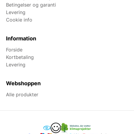
Betingelser og garanti
Levering
Cookie info
Information
Forside
Kortbetaling
Levering
Webshoppen
Alle produkter