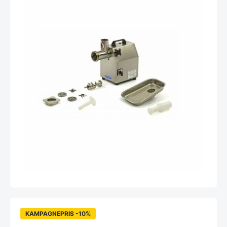
KAMPAGNEPRIS -10%