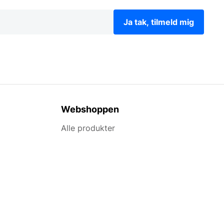
Ja tak, tilmeld mig
Webshoppen
Alle produkter