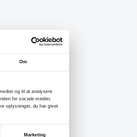
Om
 medier og til at analysere
nden for sociale medier,
e oplysninger, du har givet
Marketing