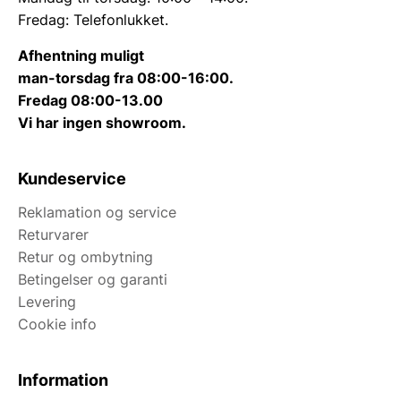
Fredag: Telefonlukket.
Afhentning muligt
man-torsdag fra 08:00-16:00.
Fredag 08:00-13.00
Vi har ingen showroom.
Kundeservice
Reklamation og service
Returvarer
Retur og ombytning
Betingelser og garanti
Levering
Cookie info
Information