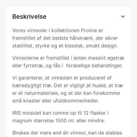
Beskrivelse
Vores vinreoler i kollektionen Proline er
fremstillet af det bedste håndværk, der sikrer
stabilitet, styrke og et klassisk, smukt design.
Vinreolerne er fremstillet i enten massivt egetræ
eller fyrretræ, og fås i forskellige behandlinger.
Vi garanterer, at vinreolen er produceret af
bæredygtigt træ. Det er vigtigt at huske, at træ
er et naturmateriale, og at der kan forekomme
små knaster eller ufuldkommenheder.
IRIS modulet kan rumme op til 12 flasker i
magnum størrelse 1500 ml. eller mindre.
Ønskes der mere end én vinreol, kan de stables