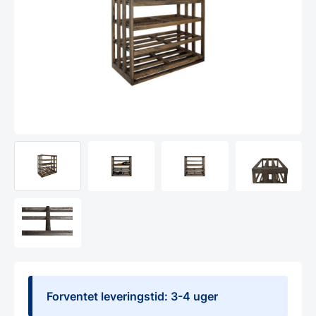
Forventet leveringstid: 3-4 uger