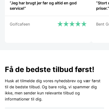
“Jeg har brugt jer før og altid en god
“Stort
service!”
priser.
Golfcafeen
Bent G
Få de bedste tilbud først!
Husk at tilmelde dig vores nyhedsbrev og vær først
til de bedste tilbud. Og bare rolig, vi spammer dig
ikke, men sender kun relevante tilbud og
informationer til dig.