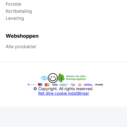
Forside
Kortbetaling
Levering
Webshoppen
Alle produkter
© Copyright. All rights reserved.
Ret dine cookie indstillinger