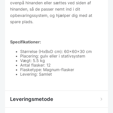
ovenpå hinanden eller sættes ved siden af
hinanden, så de passer nemt ind i dit
opbevaringssystem, og hjælper dig med at
spare plads.
Specifikationer:
Størrelse (HxBxD cm): 60x60x30 cm
Placering: gulv eller i stativsystem
Vægt: 5.5 kg
Antal flasker: 12
Flasketype: Magnum-flasker
Levering: Samlet
Leveringsmetode