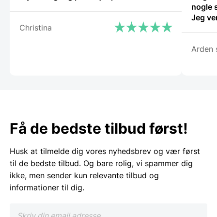
nogle 
Jeg ve
Christina
Arden 
Få de bedste tilbud først!
Husk at tilmelde dig vores nyhedsbrev og vær først
til de bedste tilbud. Og bare rolig, vi spammer dig
ikke, men sender kun relevante tilbud og
informationer til dig.