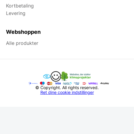
Kortbetaling
Levering
Webshoppen
Alle produkter
© Copyright. All rights reserved.
Ret dine cookie indstillinger