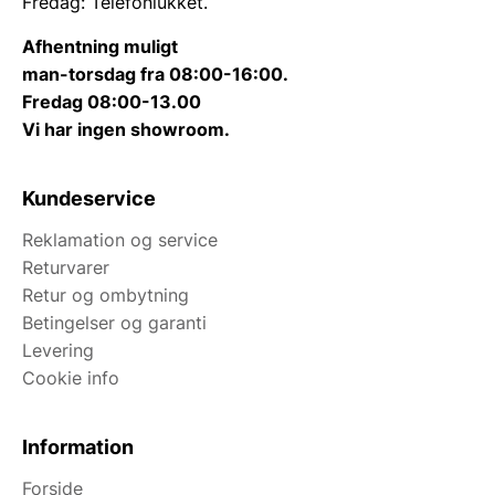
Fredag: Telefonlukket.
Afhentning muligt
man-torsdag fra 08:00-16:00.
Fredag 08:00-13.00
Vi har ingen showroom.
Kundeservice
Reklamation og service
Returvarer
Retur og ombytning
Betingelser og garanti
Levering
Cookie info
Information
Forside