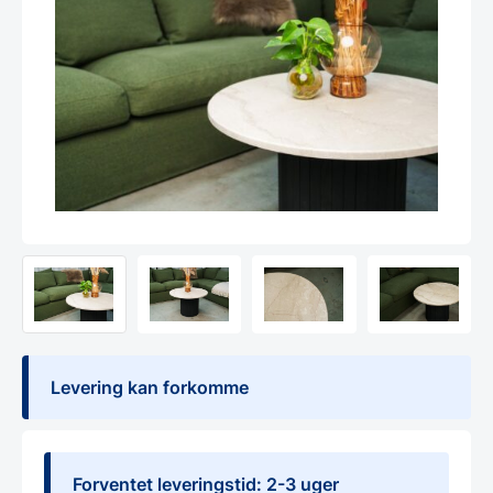
Levering kan forkomme
Forventet leveringstid: 2-3 uger