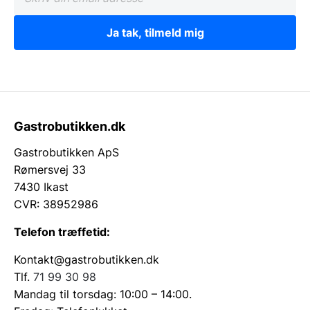
Ja tak, tilmeld mig
Gastrobutikken.dk
Gastrobutikken ApS
Rømersvej 33
7430 Ikast
CVR: 38952986
Telefon træffetid:
Kontakt@gastrobutikken.dk
Tlf.
71 99 30 98
Mandag til torsdag: 10:00 – 14:00.