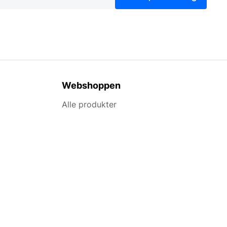
Webshoppen
Alle produkter