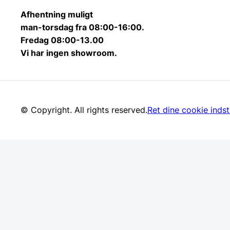
Afhentning muligt
man-torsdag fra 08:00-16:00.
Fredag 08:00-13.00
Vi har ingen showroom.
© Copyright. All rights reserved.
Ret dine cookie indsti