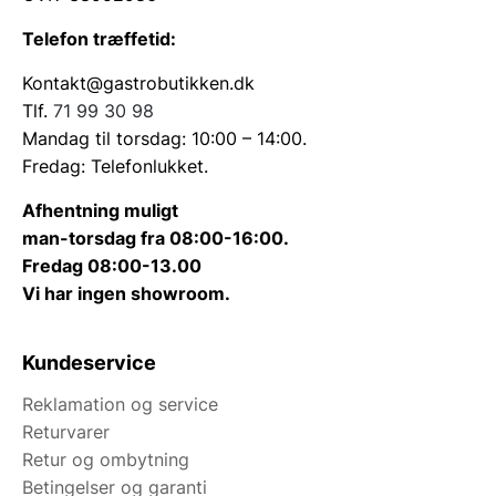
Telefon træffetid:
Kontakt@gastrobutikken.dk
Tlf.
71 99 30 98
Mandag til torsdag: 10:00 – 14:00.
Fredag: Telefonlukket.
Afhentning muligt
man-torsdag fra 08:00-16:00.
Fredag 08:00-13.00
Vi har ingen showroom.
Kundeservice
Reklamation og service
Returvarer
Retur og ombytning
Betingelser og garanti