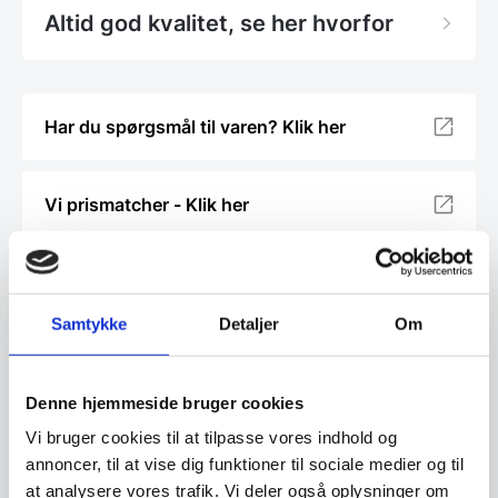
Altid god kvalitet, se her hvorfor
Har du spørgsmål til varen? Klik her
Vi prismatcher - Klik her
Relaterede varer
Samtykke
Detaljer
Om
SPAR 30%
Denne hjemmeside bruger cookies
Vi bruger cookies til at tilpasse vores indhold og
annoncer, til at vise dig funktioner til sociale medier og til
at analysere vores trafik. Vi deler også oplysninger om