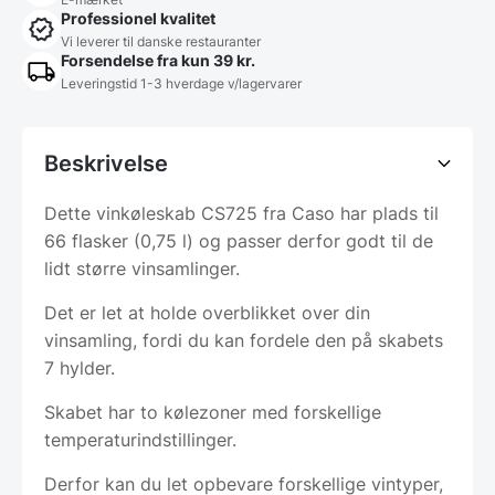
Professionel kvalitet
Vi leverer til danske restauranter
Forsendelse fra kun 39 kr.
Leveringstid 1-3 hverdage v/lagervarer
Beskrivelse
Dette vinkøleskab CS725 fra Caso har plads til
66 flasker (0,75 l) og passer derfor godt til de
lidt større vinsamlinger.
Det er let at holde overblikket over din
vinsamling, fordi du kan fordele den på skabets
7 hylder.
Skabet har to kølezoner med forskellige
temperaturindstillinger.
Derfor kan du let opbevare forskellige vintyper,