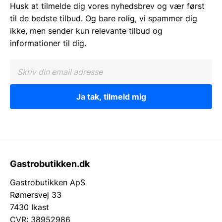
Husk at tilmelde dig vores nyhedsbrev og vær først
til de bedste tilbud. Og bare rolig, vi spammer dig
ikke, men sender kun relevante tilbud og
informationer til dig.
Ja tak, tilmeld mig
Gastrobutikken.dk
Gastrobutikken ApS
Rømersvej 33
7430 Ikast
CVR: 38952986