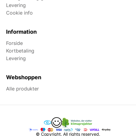
Levering
Cookie info
Information
Forside
Kortbetaling
Levering
Webshoppen
Alle produkter
© Copyright. All rights reserved.