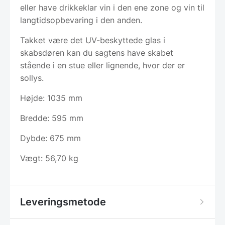
eller have drikkeklar vin i den ene zone og vin til
langtidsopbevaring i den anden.
Takket være det UV-beskyttede glas i
skabsdøren kan du sagtens have skabet
stående i en stue eller lignende, hvor der er
sollys.
Højde: 1035 mm
Bredde: 595 mm
Dybde: 675 mm
Vægt: 56,70 kg
Leveringsmetode