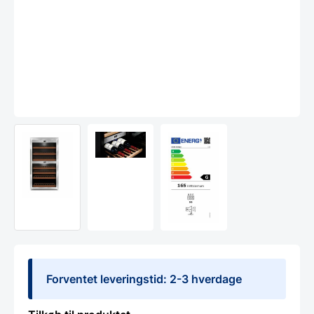
Forventet leveringstid: 2-3 hverdage