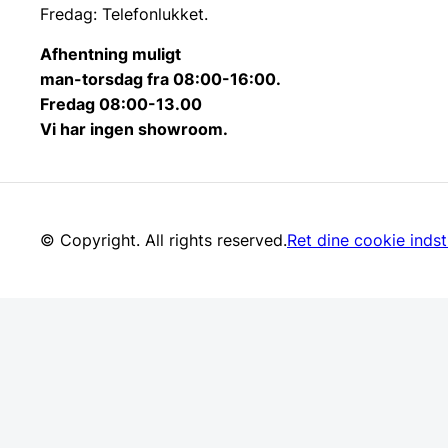
Fredag: Telefonlukket.
Afhentning muligt
man-torsdag fra 08:00-16:00.
Fredag 08:00-13.00
Vi har ingen showroom.
© Copyright. All rights reserved.
Ret dine cookie indsti