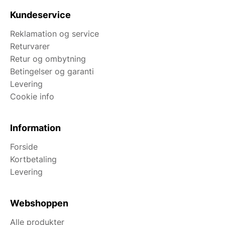
Kundeservice
Reklamation og service
Returvarer
Retur og ombytning
Betingelser og garanti
Levering
Cookie info
Information
Forside
Kortbetaling
Levering
Webshoppen
Alle produkter