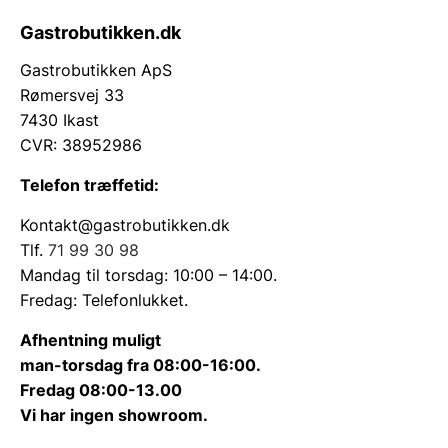
Gastrobutikken.dk
Gastrobutikken ApS
Rømersvej 33
7430 Ikast
CVR: 38952986
Telefon træffetid:
Kontakt@gastrobutikken.dk
Tlf.
71 99 30 98
Mandag til torsdag: 10:00 – 14:00.
Fredag: Telefonlukket.
Afhentning muligt
man-torsdag fra 08:00-16:00.
Fredag 08:00-13.00
Vi har ingen showroom.