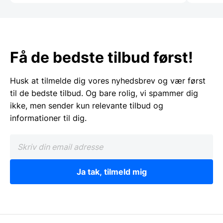
Få de bedste tilbud først!
Husk at tilmelde dig vores nyhedsbrev og vær først
til de bedste tilbud. Og bare rolig, vi spammer dig
ikke, men sender kun relevante tilbud og
informationer til dig.
Ja tak, tilmeld mig