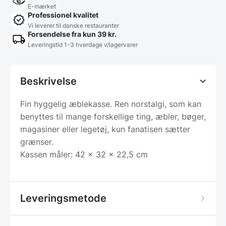
E-mærket
Professionel kvalitet
Vi leverer til danske restauranter
Forsendelse fra kun 39 kr.
Leveringstid 1-3 hverdage v/lagervarer
Beskrivelse
Fin hyggelig æblekasse. Ren norstalgi, som kan
benyttes til mange forskellige ting, æbler, bøger,
magasiner eller legetøj, kun fanatisen sætter
grænser.
Kassen måler: 42 x 32 x 22,5 cm
Leveringsmetode