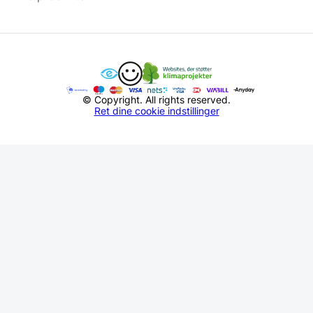
© Copyright. All rights reserved.
Ret dine cookie indstillinger