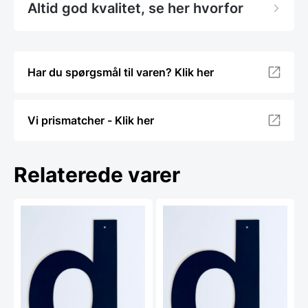
Altid god kvalitet, se her hvorfor
Har du spørgsmål til varen? Klik her
Vi prismatcher - Klik her
Relaterede varer