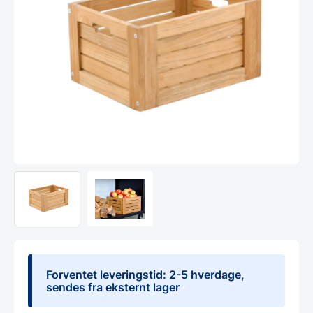
Forventet leveringstid: 2-5 hverdage,
sendes fra eksternt lager