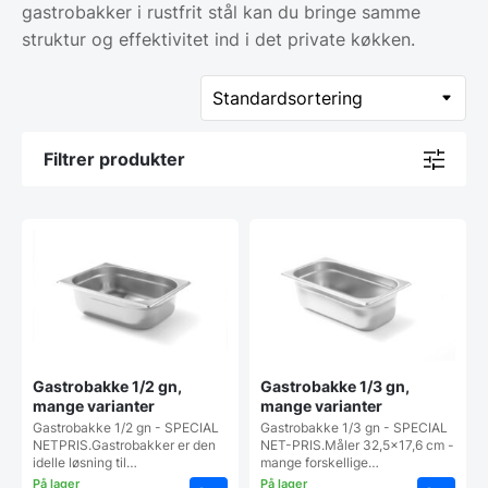
gastrobakker i rustfrit stål kan du bringe samme
struktur og effektivitet ind i det private køkken.
Filtrer produkter
Gastrobakke 1/2 gn,
Gastrobakke 1/3 gn,
mange varianter
mange varianter
Gastrobakke 1/2 gn - SPECIAL
Gastrobakke 1/3 gn - SPECIAL
NETPRIS.Gastrobakker er den
NET-PRIS.Måler 32,5x17,6 cm -
idelle løsning til…
mange forskellige…