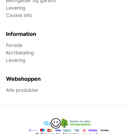
Betingelser og garanti
Levering
Cookie info
Information
Forside
Kortbetaling
Levering
Webshoppen
Alle produkter