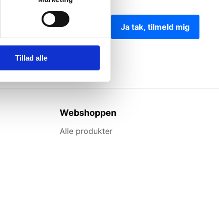
Ja tak, tilmeld mig
Tillad alle
Webshoppen
Alle produkter