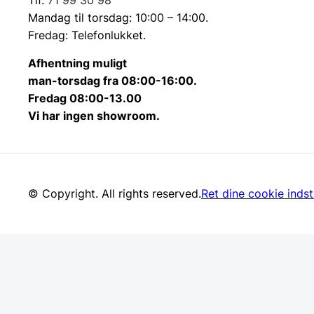
Mandag til torsdag: 10:00 – 14:00.
Fredag: Telefonlukket.
Afhentning muligt
man-torsdag fra 08:00-16:00.
Fredag 08:00-13.00
Vi har ingen showroom.
© Copyright. All rights reserved.
Ret dine cookie indsti