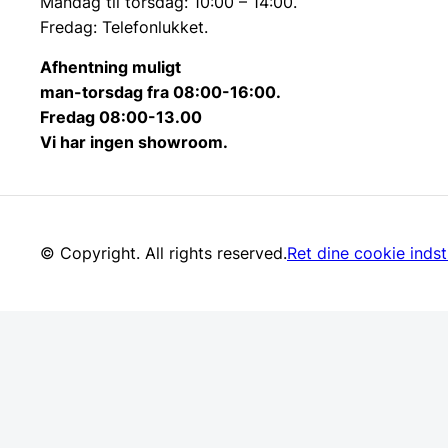
Mandag til torsdag: 10:00 – 14:00.
Fredag: Telefonlukket.
Afhentning muligt
man-torsdag fra 08:00-16:00.
Fredag 08:00-13.00
Vi har ingen showroom.
© Copyright. All rights reserved.
Ret dine cookie indsti