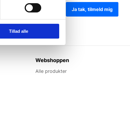
Ja tak, tilmeld mig
Tillad alle
Webshoppen
Alle produkter