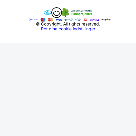
© Copyright. All rights reserved.
Ret dine cookie indstillinger