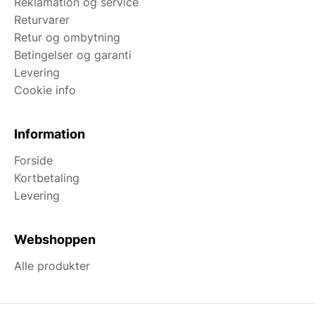
Reklamation og service
Returvarer
Retur og ombytning
Betingelser og garanti
Levering
Cookie info
Information
Forside
Kortbetaling
Levering
Webshoppen
Alle produkter