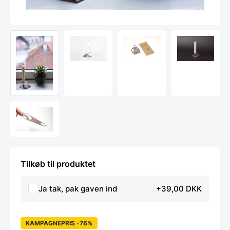
Tilkøb til produktet
Ja tak, pak gaven ind
+39,00 DKK
KAMPAGNEPRIS -76%