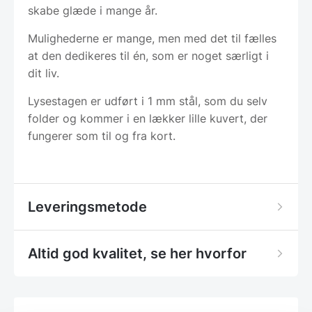
skabe glæde i mange år.
Mulighederne er mange, men med det til fælles
at den dedikeres til én, som er noget særligt i
dit liv.
Lysestagen er udført i 1 mm stål, som du selv
folder og kommer i en lækker lille kuvert, der
fungerer som til og fra kort.
Leveringsmetode
Altid god kvalitet, se her hvorfor