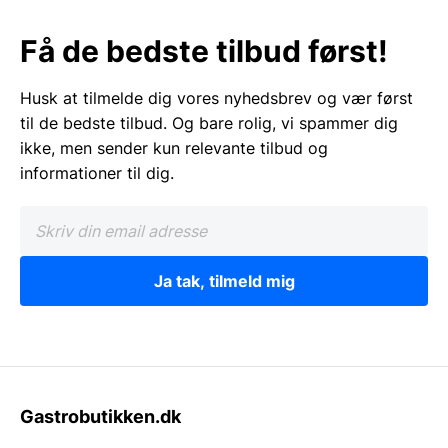
Få de bedste tilbud først!
Husk at tilmelde dig vores nyhedsbrev og vær først
til de bedste tilbud. Og bare rolig, vi spammer dig
ikke, men sender kun relevante tilbud og
informationer til dig.
Ja tak, tilmeld mig
Gastrobutikken.dk