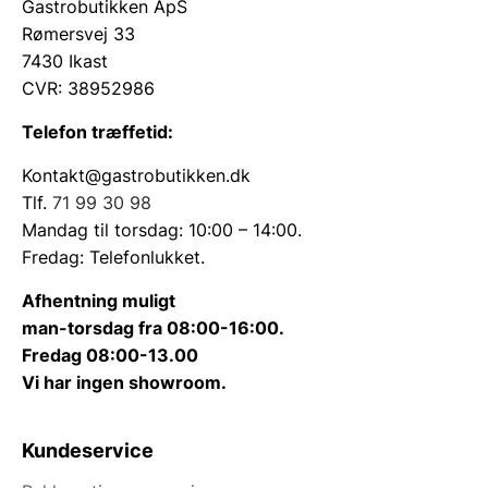
Gastrobutikken ApS
Rømersvej 33
7430 Ikast
CVR: 38952986
Telefon træffetid:
Kontakt@gastrobutikken.dk
Tlf.
71 99 30 98
Mandag til torsdag: 10:00 – 14:00.
Fredag: Telefonlukket.
Afhentning muligt
man-torsdag fra 08:00-16:00.
Fredag 08:00-13.00
Vi har ingen showroom.
Kundeservice