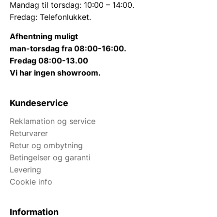
Mandag til torsdag: 10:00 – 14:00.
Fredag: Telefonlukket.
Afhentning muligt
man-torsdag fra 08:00-16:00.
Fredag 08:00-13.00
Vi har ingen showroom.
Kundeservice
Reklamation og service
Returvarer
Retur og ombytning
Betingelser og garanti
Levering
Cookie info
Information