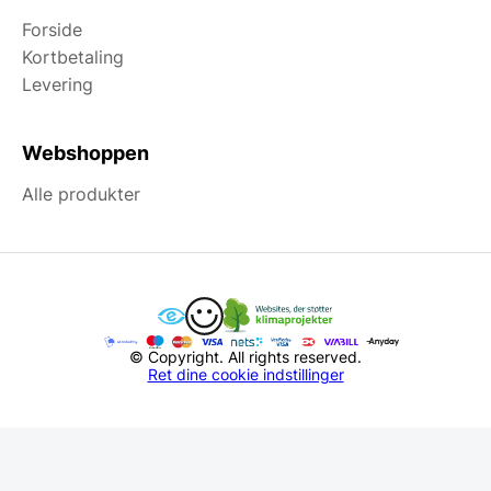
Forside
Kortbetaling
Levering
Webshoppen
Alle produkter
© Copyright. All rights reserved.
Ret dine cookie indstillinger