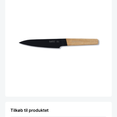
Tilkøb til produktet