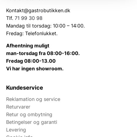
Kontakt@gastrobutikken.dk
Tlf.
71 99 30 98
Mandag til torsdag: 10:00 – 14:00.
Fredag: Telefonlukket.
Afhentning muligt
man-torsdag fra 08:00-16:00.
Fredag 08:00-13.00
Vi har ingen showroom.
Kundeservice
Reklamation og service
Returvarer
Retur og ombytning
Betingelser og garanti
Levering