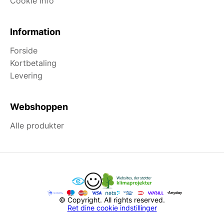
Cookie info
Information
Forside
Kortbetaling
Levering
Webshoppen
Alle produkter
© Copyright. All rights reserved.
Ret dine cookie indstillinger