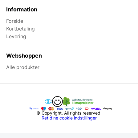
Information
Forside
Kortbetaling
Levering
Webshoppen
Alle produkter
© Copyright. All rights reserved.
Ret dine cookie indstillinger