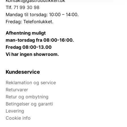
Kontakt@gastrobutikken.dk
Tlf.
71 99 30 98
Mandag til torsdag: 10:00 – 14:00.
Fredag: Telefonlukket.
Afhentning muligt
man-torsdag fra 08:00-16:00.
Fredag 08:00-13.00
Vi har ingen showroom.
Kundeservice
Reklamation og service
Returvarer
Retur og ombytning
Betingelser og garanti
Levering
Cookie info