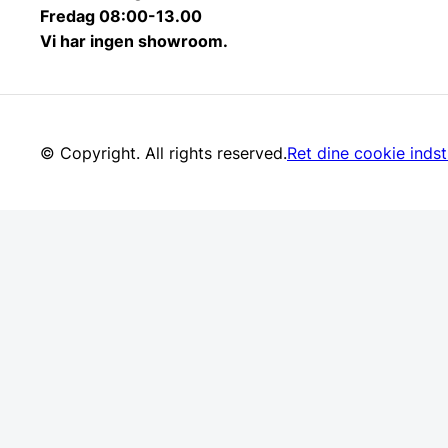
Fredag 08:00-13.00
Vi har ingen showroom.
© Copyright. All rights reserved.
Ret dine cookie indsti