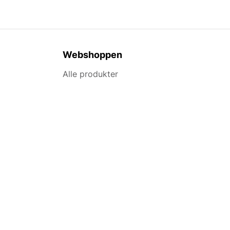
Webshoppen
Alle produkter