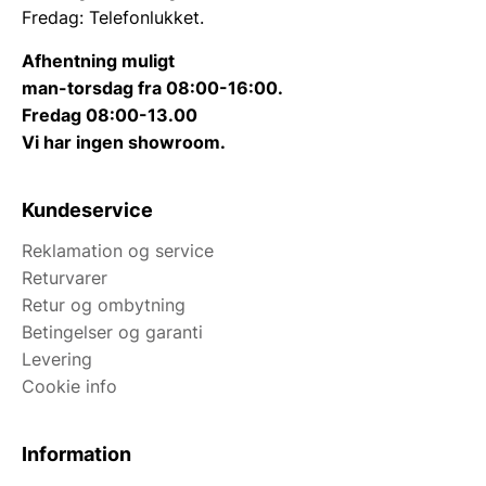
Fredag: Telefonlukket.
Afhentning muligt
man-torsdag fra 08:00-16:00.
Fredag 08:00-13.00
Vi har ingen showroom.
Kundeservice
Reklamation og service
Returvarer
Retur og ombytning
Betingelser og garanti
Levering
Cookie info
Information