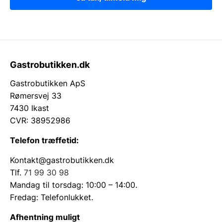
Gastrobutikken.dk
Gastrobutikken ApS
Rømersvej 33
7430 Ikast
CVR: 38952986
Telefon træffetid:
Kontakt@gastrobutikken.dk
Tlf.
71 99 30 98
Mandag til torsdag: 10:00 – 14:00.
Fredag: Telefonlukket.
Afhentning muligt