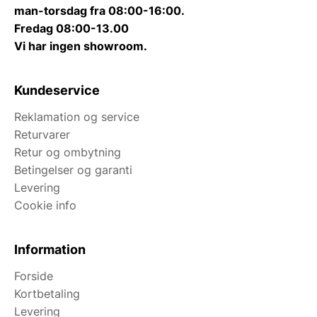
man-torsdag fra 08:00-16:00.
Fredag 08:00-13.00
Vi har ingen showroom.
Kundeservice
Reklamation og service
Returvarer
Retur og ombytning
Betingelser og garanti
Levering
Cookie info
Information
Forside
Kortbetaling
Levering