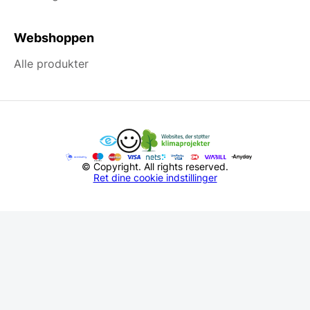
Webshoppen
Alle produkter
© Copyright. All rights reserved.
Ret dine cookie indstillinger