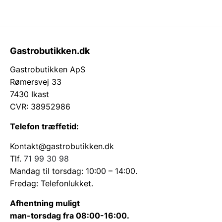
Gastrobutikken.dk
Gastrobutikken ApS
Rømersvej 33
7430 Ikast
CVR: 38952986
Telefon træffetid:
Kontakt@gastrobutikken.dk
Tlf.
71 99 30 98
Mandag til torsdag: 10:00 – 14:00.
Fredag: Telefonlukket.
Afhentning muligt
man-torsdag fra 08:00-16:00.