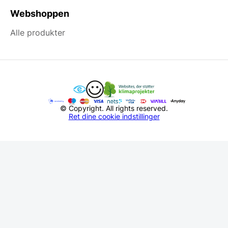
Webshoppen
Alle produkter
© Copyright. All rights reserved.
Ret dine cookie indstillinger