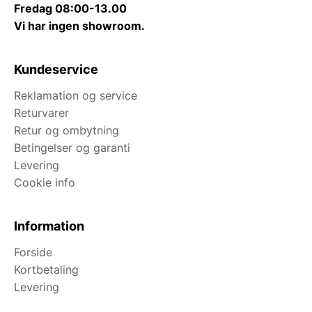
Fredag 08:00-13.00
Vi har ingen showroom.
Kundeservice
Reklamation og service
Returvarer
Retur og ombytning
Betingelser og garanti
Levering
Cookie info
Information
Forside
Kortbetaling
Levering