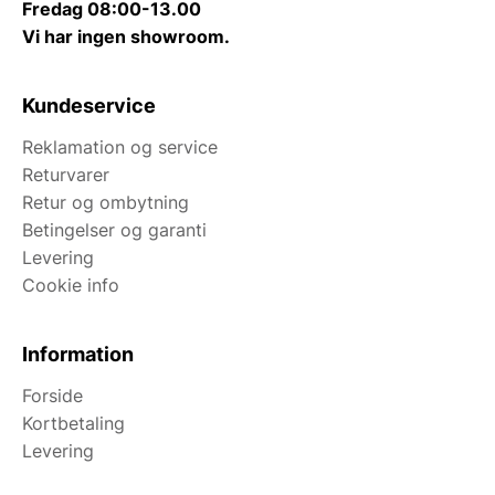
Fredag 08:00-13.00
Vi har ingen showroom.
Kundeservice
Reklamation og service
Returvarer
Retur og ombytning
Betingelser og garanti
Levering
Cookie info
Information
Forside
Kortbetaling
Levering