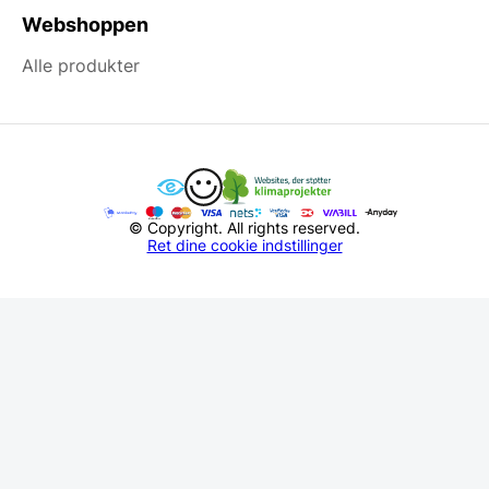
Webshoppen
Alle produkter
© Copyright. All rights reserved.
Ret dine cookie indstillinger