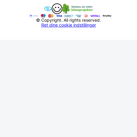
© Copyright. All rights reserved.
Ret dine cookie indstillinger