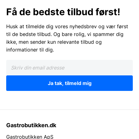
Få de bedste tilbud først!
Husk at tilmelde dig vores nyhedsbrev og vær først
til de bedste tilbud. Og bare rolig, vi spammer dig
ikke, men sender kun relevante tilbud og
informationer til dig.
Ja tak, tilmeld mig
Gastrobutikken.dk
Gastrobutikken ApS