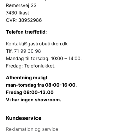
Rømersvej 33
7430 Ikast
CVR: 38952986
Telefon træffetid:
Kontakt@gastrobutikken.dk
Tlf.
71 99 30 98
Mandag til torsdag: 10:00 – 14:00.
Fredag: Telefonlukket.
Afhentning muligt
man-torsdag fra 08:00-16:00.
Fredag 08:00-13.00
Vi har ingen showroom.
Kundeservice
Reklamation og service