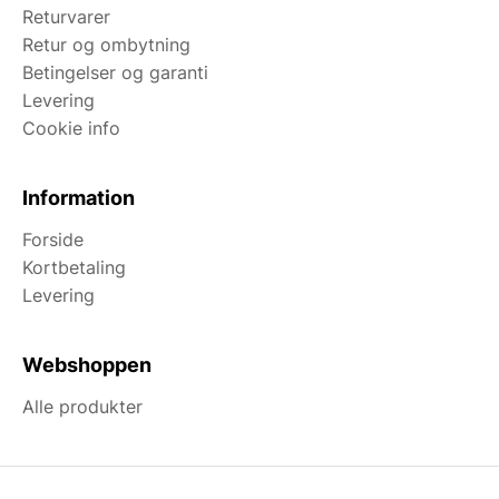
Returvarer
Retur og ombytning
Betingelser og garanti
Levering
Cookie info
Information
Forside
Kortbetaling
Levering
Webshoppen
Alle produkter