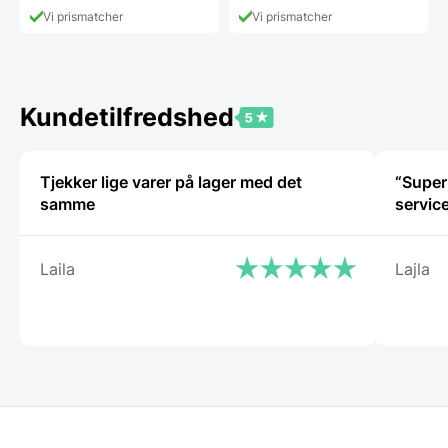
Vi prismatcher
Vi prismatcher
Kundetilfredshed
Tjekker lige varer på lager med det
“Super
samme
service
Laila
Lajla