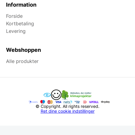
Information
Forside
Kortbetaling
Levering
Webshoppen
Alle produkter
© Copyright. All rights reserved.
Ret dine cookie indstillinger