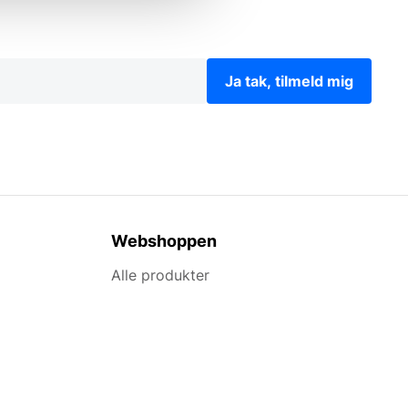
Ja tak, tilmeld mig
Webshoppen
Alle produkter