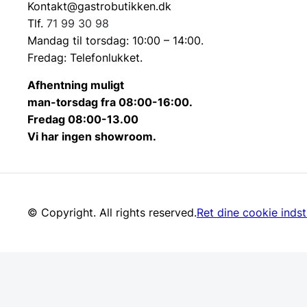
Kontakt@gastrobutikken.dk
Tlf.
71 99 30 98
Mandag til torsdag: 10:00 – 14:00.
Fredag: Telefonlukket.
Afhentning muligt
man-torsdag fra 08:00-16:00.
Fredag 08:00-13.00
Vi har ingen showroom.
© Copyright. All rights reserved.
Ret dine cookie indsti